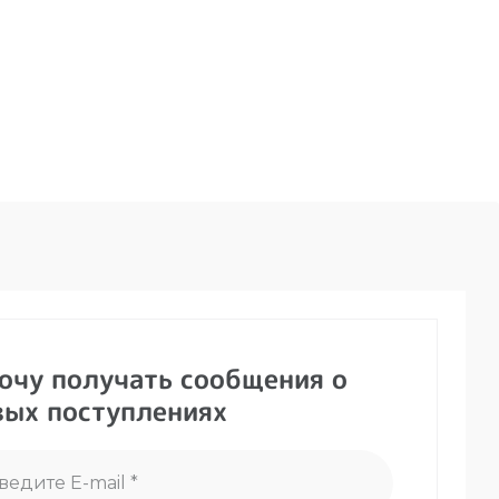
хочу получать сообщения о
вых поступлениях