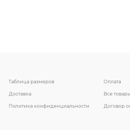
Таблица размеров
Оплата
Доставка
Все товар
Политика конфиденциальности
Договор 