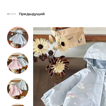
Предыдущий