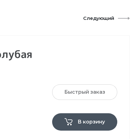
Следующий
олубая
Быстрый заказ
В корзину