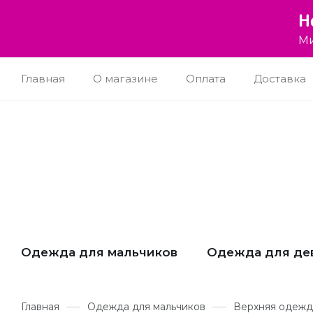
Н
Ми
Главная
О магазине
Оплата
Доставка
Одежда для мальчиков
Одежда для де
Главная
Одежда для мальчиков
Верхняя одежд