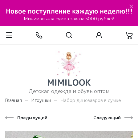
Новое поступление каждую неделю!!!
Минимальная сумма заказа 5000 рублей
MIMILOOK
Детская одежда и обувь оптом
Главная
Игрушки
Набор динозавров в сумке
Предыдущий
Следующий