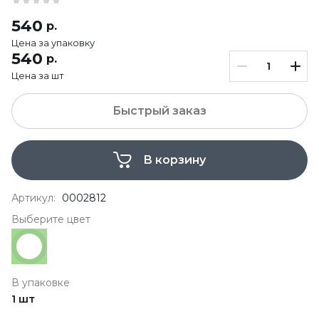
540
р.
Цена за упаковку
540
р.
Цена за шт
Быстрый заказ
В корзину
Артикул:
0002812
Выберите цвет
В упаковке
1 шт