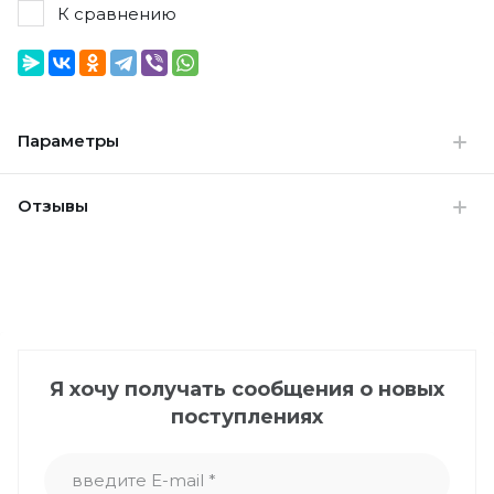
К сравнению
Параметры
Отзывы
Я хочу получать сообщения о новых
поступлениях