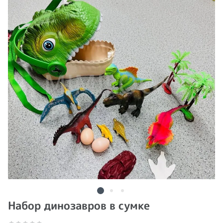
Набор динозавров в сумке