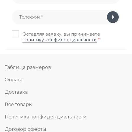
Оставляя заявку, вы принимаете
политику конфиденциальности
*
Таблица размеров
Оплата
Доставка
Все товары
Политика конфиденциальности
Договор оферты