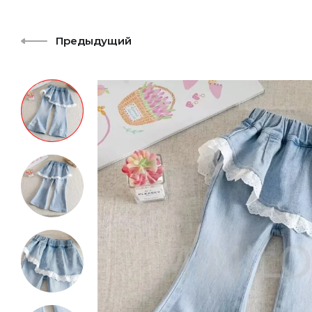
Предыдущий