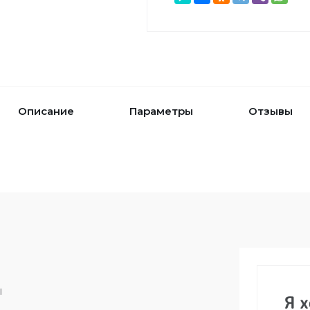
Описание
Параметры
Отзывы
ы
Я 