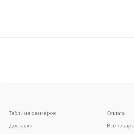
Таблица размеров
Оплата
Доставка
Все товар