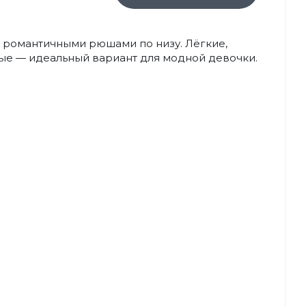
 романтичными рюшами по низу. Лёгкие,
ные — идеальный вариант для модной девочки.