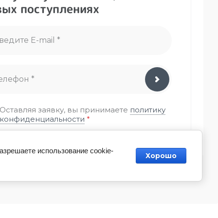
вых поступлениях
Оставляя заявку, вы принимаете
политику
конфиденциальности
*
разрешаете использование cookie-
Хорошо