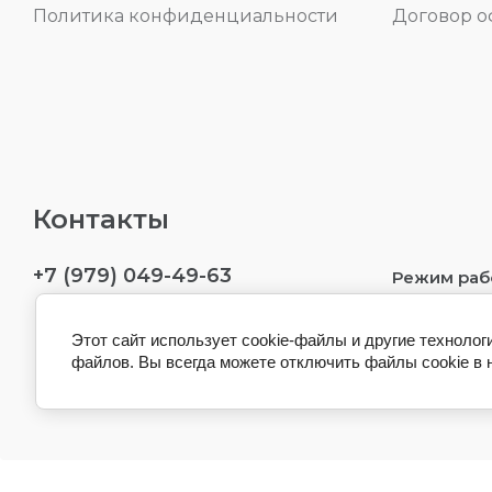
Политика конфиденциальности
Договор 
Контакты
+7 (979) 049-49-63
Режим раб
Севастопол
Этот сайт использует cookie-файлы и другие технолог
файлов. Вы всегда можете отключить файлы cookie в 