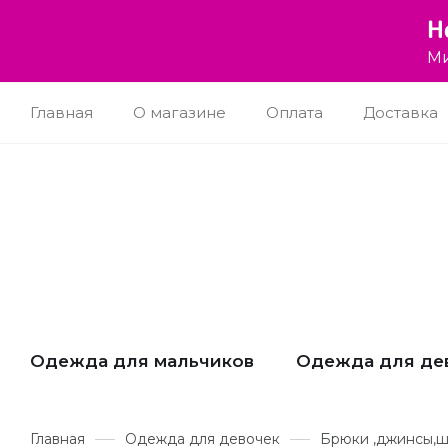
Н
Ми
Главная
О магазине
Оплата
Доставка
Одежда для мальчиков
Одежда для де
Главная
Одежда для девочек
Брюки ,джинсы,