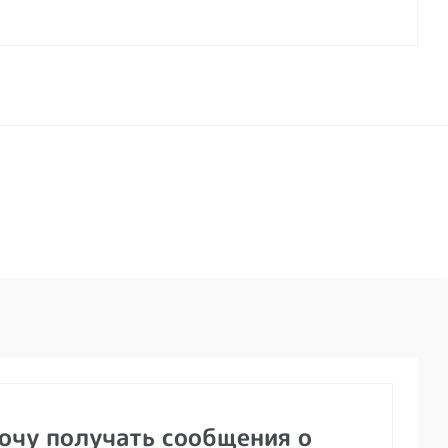
хочу получать сообщения о